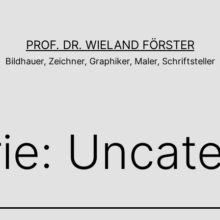
PROF. DR. WIELAND FÖRSTER
Bildhauer, Zeichner, Graphiker, Maler, Schriftsteller
ie:
Uncate