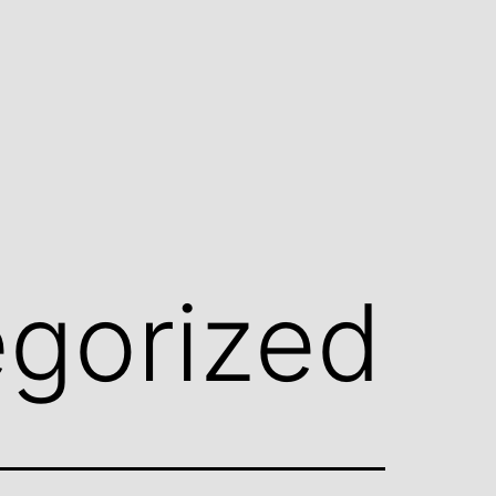
gorized